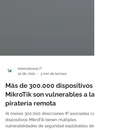
International IT
10 dic 2021
3 min de lectura
Más de 300.000 dispositivos
MikroTik son vulnerables a la
piratería remota
Al menos 300.000 direcciones IP asociadas con