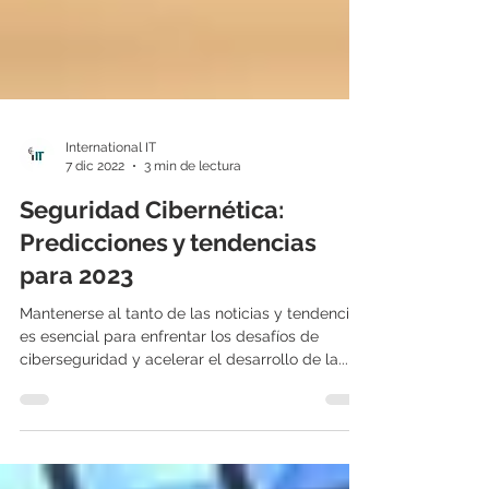
International IT
7 dic 2022
3 min de lectura
Seguridad Cibernética:
Predicciones y tendencias
para 2023
Mantenerse al tanto de las noticias y tendencias
es esencial para enfrentar los desafíos de
ciberseguridad y acelerar el desarrollo de la...