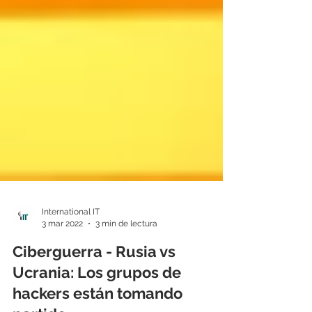
International IT
3 mar 2022
3 min de lectura
Ciberguerra - Rusia vs
Ucrania: Los grupos de