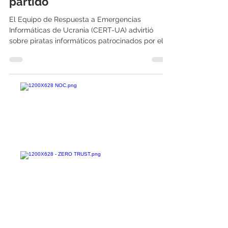
hackers están tomando
partido
El Equipo de Respuesta a Emergencias
Informáticas de Ucrania (CERT-UA) advirtió
sobre piratas informáticos patrocinados por el
estado en...