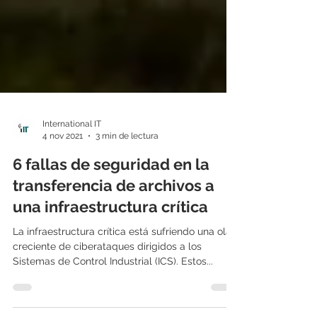
International IT
4 nov 2021
3 min de lectura
6 fallas de seguridad en la
transferencia de archivos a
una infraestructura crítica
La infraestructura crítica está sufriendo una ola
creciente de ciberataques dirigidos a los
Sistemas de Control Industrial (ICS). Estos...