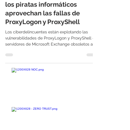
Microsoft Exchange Server:
los piratas informáticos
aprovechan las fallas de
ProxyLogon y ProxyShell
Los ciberdelincuentes están explotando las
vulnerabilidades de ProxyLogon y ProxyShell en
servidores de Microsoft Exchange obsoletos a...