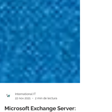
International IT
22 nov 2021
2 min de lectura