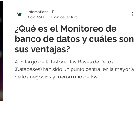
International IT
1 dic 2021
6 min de lectura
¿Qué es el Monitoreo de
banco de datos y cuáles son
sus ventajas?
A lo largo de la historia, las Bases de Datos
(Databases) han sido un punto central en la mayoría
de los negocios y fueron uno de los...