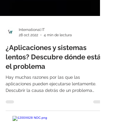
International IT
28 oct 2022
4 min de lectura
¿Aplicaciones y sistemas
lentos? Descubre dónde está
el problema
Hay muchas razones por las que las
aplicaciones pueden ejecutarse lentamente.
Descubrir la causa detrás de un problema
específico puede...