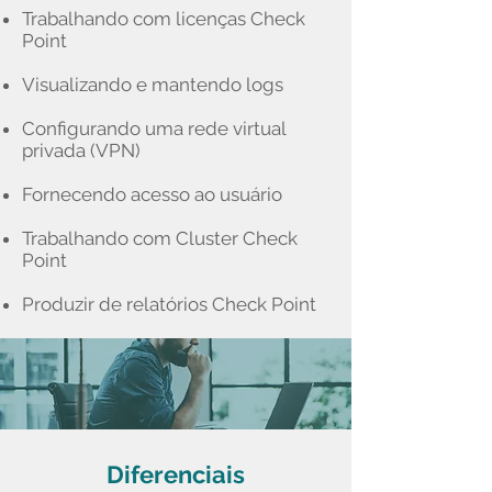
Trabalhando com licenças Check
Point
Visualizando e mantendo logs
Configurando uma rede virtual
privada (VPN)
Fornecendo acesso ao usuário
Trabalhando com Cluster Check
Point
Produzir de relatórios Check Point
Diferenciais