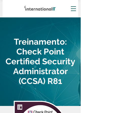
Treinamento:
Check Point
Certified Security
Administrator
(CCSA) R81