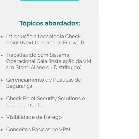
Tópicos abordados:
Introdução à tecnologia Check
Point (Next Generation Firewall)
Trabalhando com Sistema
Operacional Gaia (Instalação da VM
em Stand Alone ou Distribuído)
Gerenciamento de Políticas de
Segurança
Check Point Security Solutions e
Licenciamento
Visibilidade de tráfego
Conceitos Básicos de VPN