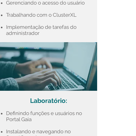
Gerenciando o acesso do usuário
Trabalhando com o ClusterXL
Implementação de tarefas do
administrador
Laboratório:
Definindo funções e usuários no
Portal Gaia
Instalando e navegando no