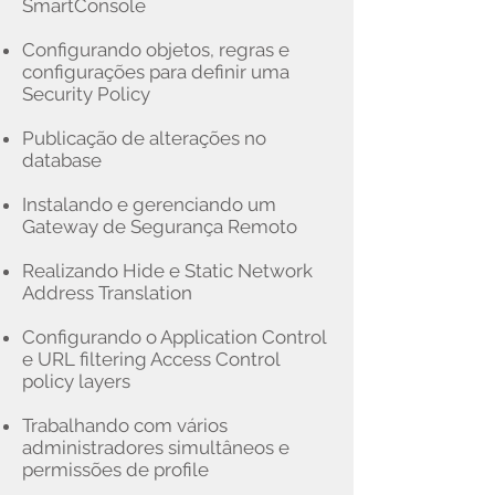
SmartConsole
Configurando objetos, regras e
configurações para definir uma
Security Policy
Publicação de alterações no
database
Instalando e gerenciando um
Gateway de Segurança Remoto
Realizando Hide e Static Network
Address Translation
Configurando o Application Control
e URL filtering Access Control
policy layers
Trabalhando com vários
administradores simultâneos e
permissões de profile