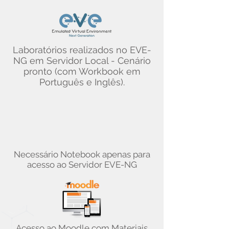
Laboratórios realizados no EVE-
NG em Servidor Local - Cenário
pronto (com Workbook em
Português e Inglês).
Necessário Notebook apenas para
acesso ao Servidor EVE-NG
Acesso ao Moodle com Materiais