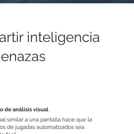
tir inteligencia
enazas
o de análisis visual
al similar a una pantalla hace que la
bros de jugadas automatizados sea