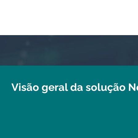
Visão geral da solução N