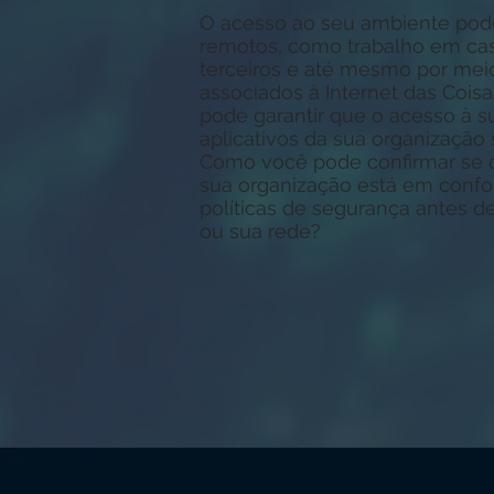
O acesso ao seu ambiente pode 
remotos, como trabalho em cas
terceiros e até mesmo por mei
associados à Internet das Coisa
pode garantir que o acesso à s
aplicativos da sua organização
Como você pode confirmar se c
sua organização está em conf
políticas de segurança antes de
ou sua rede?