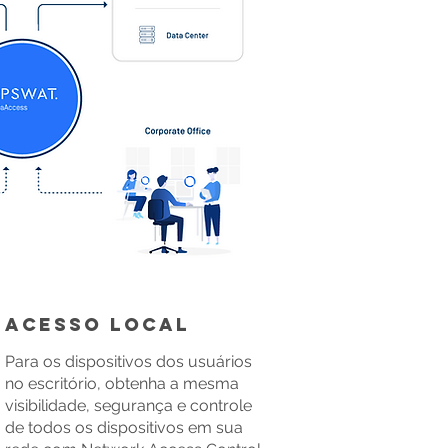
Acesso local
Para os dispositivos dos usuários
no escritório, obtenha a mesma
visibilidade, segurança e controle
de todos os dispositivos em sua