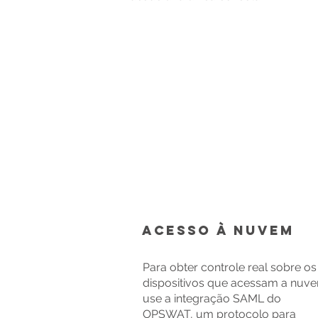
Acesso à nuvem
Para obter controle real sobre os
dispositivos que acessam a nuv
use a integração SAML do
OPSWAT, um protocolo para