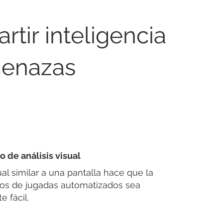
tir inteligencia
enazas
o de análisis visual
al similar a una pantalla hace que la
bros de jugadas automatizados sea
 fácil.