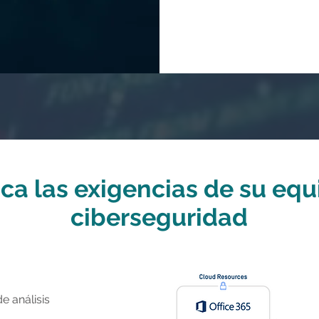
ca las exigencias de su equ
ciberseguridad
e análisis