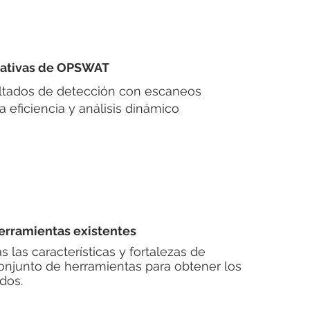
nativas de OPSWAT
ultados de detección con escaneos
a eficiencia y análisis dinámico
herramientas existentes
 las características y fortalezas de
conjunto de herramientas para obtener los
dos.