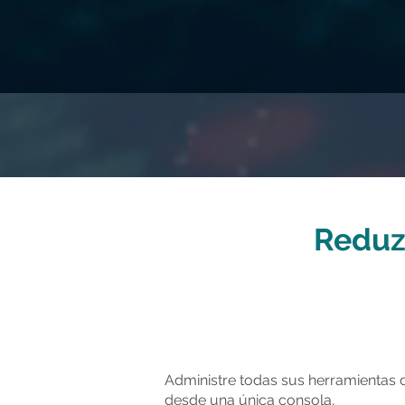
Reduz
Administre todas sus herramientas d
desde una única consola.