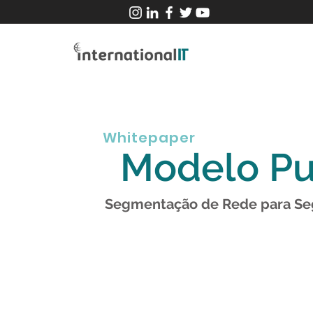
Whitepaper
Modelo P
Segmentação de Rede para Se