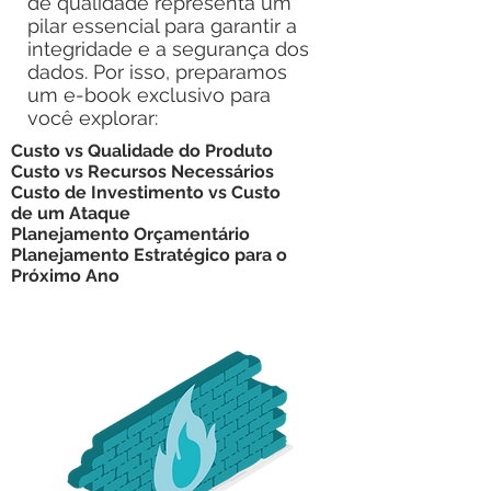
de qualidade representa um
pilar essencial para garantir a
integridade e a segurança dos
dados. Por isso, preparamos
um e-book exclusivo para
você explorar:
Custo vs Qualidade do Produto
Custo vs Recursos Necessários
Custo de Investimento vs Custo
de um Ataque
Planejamento Orçamentário
Planejamento Estratégico para o
Próximo Ano