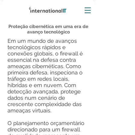
Proteção cibernética em uma era de
avanço tecnológico
Em um mundo de avanços
tecnológicos rápidos e
conexões globais, o firewall é
essencial na defesa contra
ameaças cibernéticas. Como
primeira defesa, inspeciona o
tráfego em redes locais,
híbridas e em nuvem. Com
detecção avançada, protege
dados num cenário de
crescente complexidade das
ameaças virtuais.
O planejamento orçamentário
direcionado para um firewall