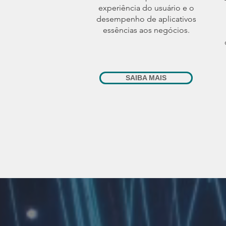
experiência do usuário e o
desempenho de aplicativos
essências aos negócios.
SAIBA MAIS