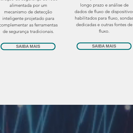
longo prazo e análise de
alimentada por um
dados de fluxo de dispositivo
mecanismo de detecção
habilitados para fluxo, sonda
inteligente projetado para
dedicadas e outras fontes de
complementar as ferramentas
fluxo.
de segurança tradicionais.
SAIBA MAIS
SAIBA MAIS