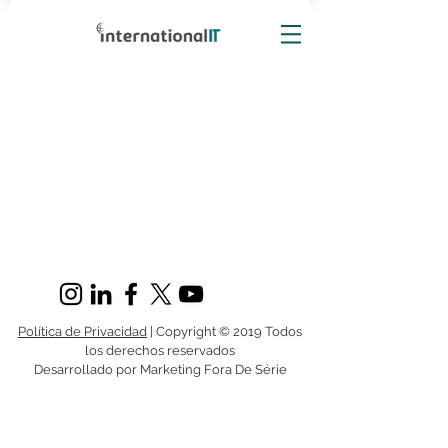
Política de Privacidad
| Copyright © 2019 Todos
los derechos reservados
Desarrollado por Marketing Fora De Série