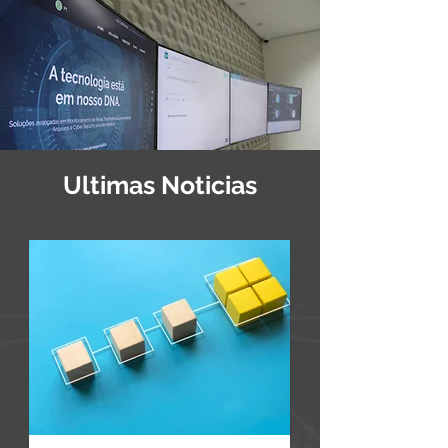
Ultimas Noticias