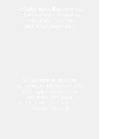
Profesionales a disposición del
cliente del más alto nivel de
especialización en las
soluciones presentadas.
soporte de
aplicaciones
Somos
especializados en
aplicaciones críticas, contamos
con amplia experiencia en
proyectos complejos,
garantizando a los clientes las
mejores opciones