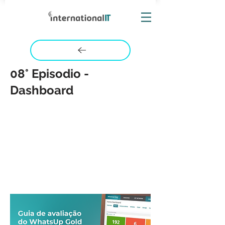
08° Episodio -
Dashboard