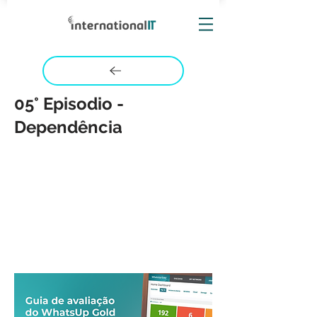
05° Episodio -
Dependência