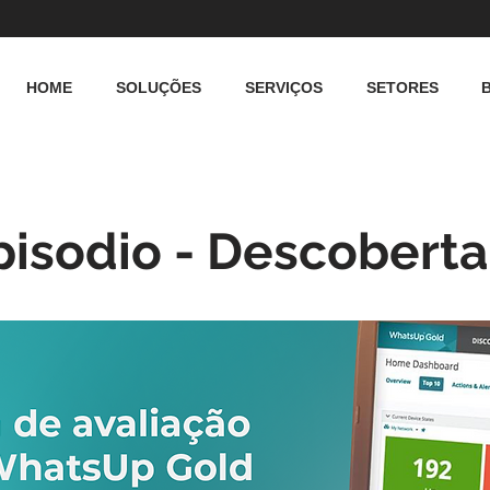
HOME
SOLUÇÕES
SERVIÇOS
SETORES
pisodio - Descoberta