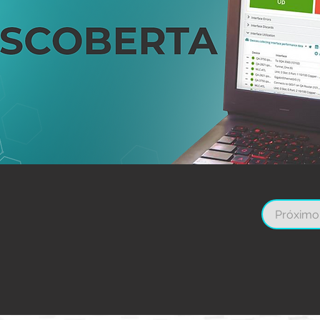
Próximo