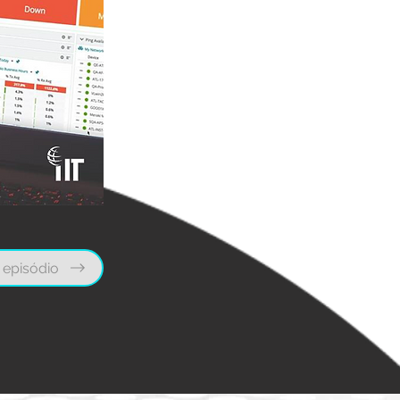
 episódio