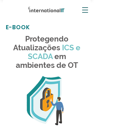
E-BOOK
Protegendo
Atualizações
ICS e
SCADA
em
ambientes de OT