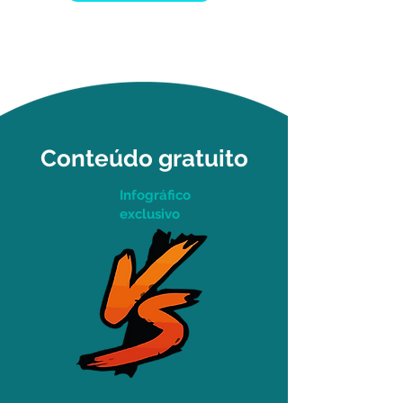
Conteúdo gratuito
Infográfico
exclusivo