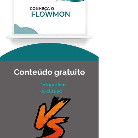
Conteúdo gratuito
Infográfico
exclusivo