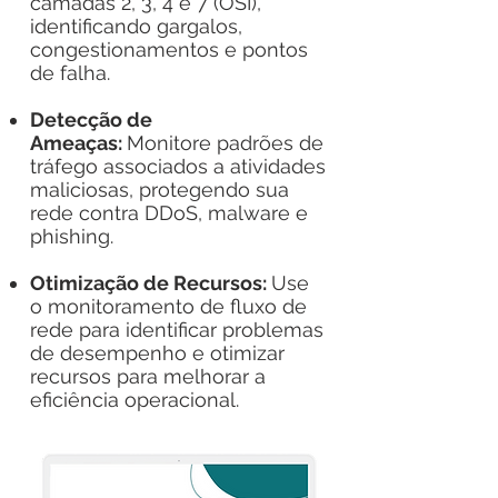
camadas 2, 3, 4 e 7 (OSI),
identificando gargalos,
congestionamentos e pontos
de falha.
Detecção de
Ameaças:
Monitore padrões de
tráfego associados a atividades
maliciosas, protegendo sua
rede contra DDoS, malware e
phishing.
Otimização de Recursos:
Use
o monitoramento de fluxo de
rede para identificar problemas
de desempenho e otimizar
recursos para melhorar a
eficiência operacional.