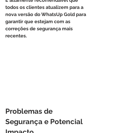
É altamente recomendável que 
todos os clientes atualizem para a 
nova versão do WhatsUp Gold para 
garantir que estejam com as 
correções de segurança mais 
recentes. 
Problemas de 
Segurança e Potencial 
Impacto