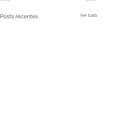
Ver tudo
Posts recentes