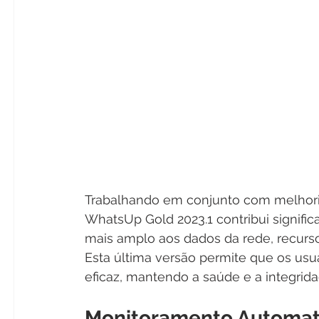
Trabalhando em conjunto com melhorias
WhatsUp Gold 2023.1 contribui signific
mais amplo aos dados da rede, recurso
Esta última versão permite que os usu
eficaz, mantendo a saúde e a integrida
Monitoramento Automati