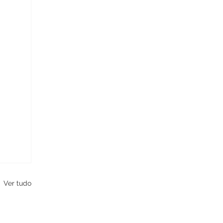
Ver tudo