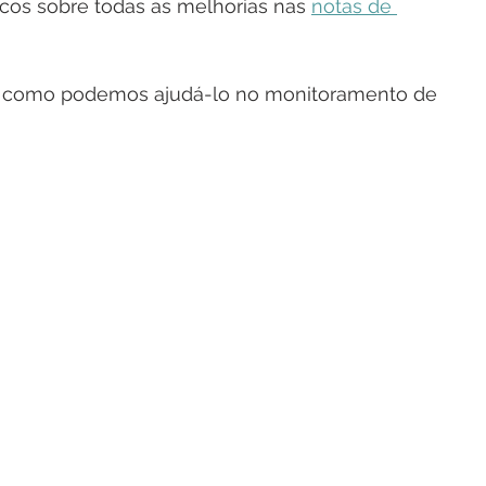
cos sobre todas as melhorias nas 
notas de 
a como podemos ajudá-lo no monitoramento de 