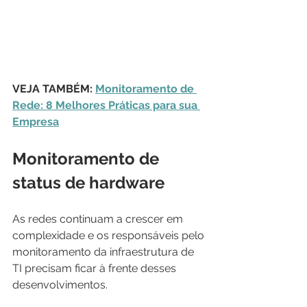
VEJA TAMBÉM: 
Monitoramento de 
Rede: 8 Melhores Práticas para sua 
Empresa
Monitoramento de 
status de hardware
As redes continuam a crescer em 
complexidade e os responsáveis ​​pelo 
monitoramento da infraestrutura de 
TI precisam ficar à frente desses 
desenvolvimentos. 