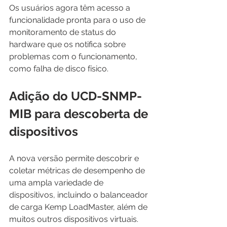
Os usuários agora têm acesso a 
funcionalidade pronta para o uso de 
monitoramento de status do 
hardware que os notifica sobre 
problemas com o funcionamento, 
como falha de disco físico. 
Adição do UCD-SNMP-
MIB para descoberta de 
dispositivos 
A nova versão permite descobrir e 
coletar métricas de desempenho de 
uma ampla variedade de 
dispositivos, incluindo o balanceador 
de carga Kemp LoadMaster, além de 
muitos outros dispositivos virtuais.