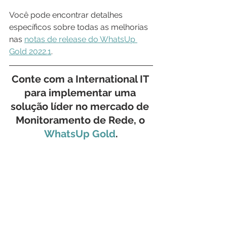
Você pode encontrar detalhes 
específicos sobre todas as melhorias 
nas 
notas de release do WhatsUp 
Gold 2022.1
.
Conte com a International IT 
para implementar uma 
solução líder no mercado de 
Monitoramento de Rede, o 
WhatsUp Gold
.