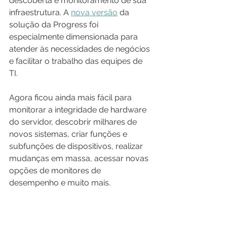
descoberta e monitoramento de sua 
infraestrutura. A 
nova versão
 da 
solução da Progress foi 
especialmente dimensionada para 
atender às necessidades de negócios 
e facilitar o trabalho das equipes de 
TI. 
Agora ficou ainda mais fácil para 
monitorar a integridade de hardware 
do servidor, descobrir milhares de 
novos sistemas, criar funções e 
subfunções de dispositivos, realizar 
mudanças em massa, acessar novas 
opções de monitores de 
desempenho e muito mais.