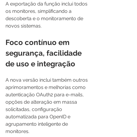
A exportação da função inclui todos 
os monitores, simplificando a 
descoberta e o monitoramento de 
novos sistemas. 
Foco contínuo em 
segurança, facilidade 
de uso e integração 
A nova versão inclui também outros 
aprimoramentos e melhorias como 
autenticação OAuth2 para e-mails, 
opções de alteração em massa 
solicitadas, configuração 
automatizada para OpenID e 
agrupamento inteligente de 
monitores.