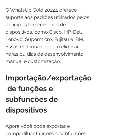
O WhatsUp Gold 2022.1 oferece 
suporte aos padrões utilizados pelos 
principais fornecedores de 
dispositivos, como Cisco, HP, Dell, 
Lenovo, Supermicro, Fujitsu e IBM. 
Essas melhorias podem eliminar 
horas ou dias de desenvolvimento 
manual e customização. 
Importação/exportação
 de funções e 
subfunções de 
dispositivos 
Agora você pode exportar e 
compartilhar funções e subfunções. 