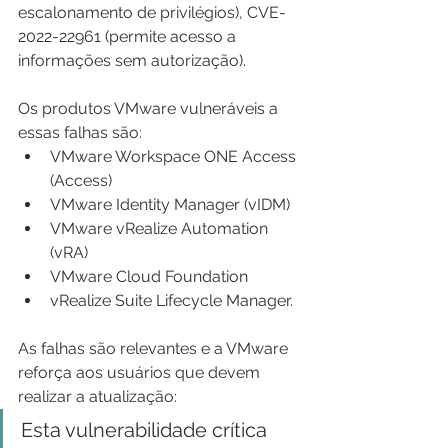
escalonamento de privilégios), CVE-
2022-22961 (permite acesso a 
informações sem autorização).
Os produtos VMware vulneráveis ​​a 
essas falhas são:
VMware Workspace ONE Access 
(Access)
VMware Identity Manager (vIDM)
VMware vRealize Automation 
(vRA)
VMware Cloud Foundation
vRealize Suite Lifecycle Manager.
As falhas são relevantes e a VMware 
reforça aos usuários que devem 
realizar a atualização:
Esta vulnerabilidade crítica 