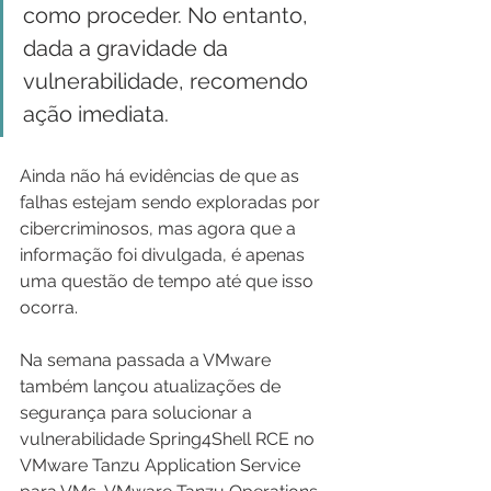
como proceder. No entanto, 
dada a gravidade da 
vulnerabilidade, recomendo 
ação imediata.
Ainda não há evidências de que as 
falhas estejam sendo exploradas por 
cibercriminosos, mas agora que a 
informação foi divulgada, é apenas 
uma questão de tempo até que isso 
ocorra.
Na semana passada a VMware 
também lançou atualizações de 
segurança para solucionar a 
vulnerabilidade Spring4Shell RCE no 
VMware Tanzu Application Service 