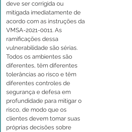
deve ser corrigida ou 
mitigada imediatamente de 
acordo com as instruções da 
VMSA-2021-0011. As 
ramificações dessa 
vulnerabilidade são sérias.
Todos os ambientes são 
diferentes, têm diferentes 
tolerâncias ao risco e têm 
diferentes controles de 
segurança e defesa em 
profundidade para mitigar o 
risco, de modo que os 
clientes devem tomar suas 
próprias decisões sobre 