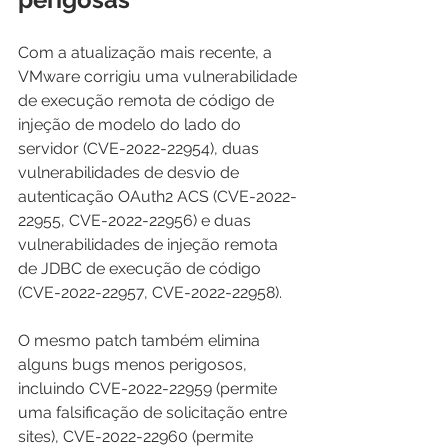
Com a atualização mais recente, a 
VMware corrigiu uma vulnerabilidade 
de execução remota de código de 
injeção de modelo do lado do 
servidor (CVE-2022-22954), duas 
vulnerabilidades de desvio de 
autenticação OAuth2 ACS (CVE-2022-
22955, CVE-2022-22956) e duas 
vulnerabilidades de injeção remota 
de JDBC de execução de código 
(CVE-2022-22957, CVE-2022-22958).
O mesmo patch também elimina 
alguns bugs menos perigosos, 
incluindo CVE-2022-22959 (permite 
uma falsificação de solicitação entre 
sites), CVE-2022-22960 (permite 