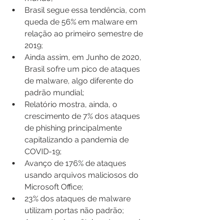
Brasil segue essa tendência, com 
queda de 56% em malware em 
relação ao primeiro semestre de 
2019;
Ainda assim, em Junho de 2020, 
Brasil sofre um pico de ataques 
de malware, algo diferente do 
padrão mundial;
Relatório mostra, ainda, o 
crescimento de 7% dos ataques 
de phishing principalmente 
capitalizando a pandemia de 
COVID-19;
Avanço de 176% de ataques 
usando arquivos maliciosos do 
Microsoft Office;
23% dos ataques de malware 
utilizam portas não padrão;