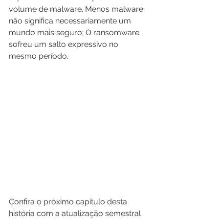
volume de malware. Menos malware 
não significa necessariamente um 
mundo mais seguro; O ransomware 
sofreu um salto expressivo no 
mesmo período.
Confira o próximo capítulo desta 
história com a atualização semestral 