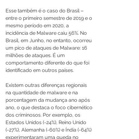
Esse também é o caso do Brasil – 
entre o primeiro semestre de 2019 e o 
mesmo período em 2020, a 
incidência de Malware caiu 56%. No 
Brasil, em Junho, no entanto, ocorreu 
um pico de ataques de Malware: 16 
milhões de ataques. É um 
comportamento diferente do que foi 
identificado em outros países.
Existem outras diferenças regionais 
na quantidade de malware e na 
porcentagem da mudança ano após 
ano, o que destaca o foco cibernético 
dos criminosos. Por exemplo, os 
Estados Unidos (-24%), Reino Unido 
(-27%), Alemanha (-60%) e Índia (-64%) 
experimentaram uma queda no 