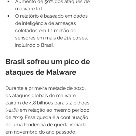
Aumento de 50% dos ataques de 
malware IoT;
O relatório é baseado em dados 
de inteligência de ameaças 
coletados em 1,1 milhão de 
sensores em mais de 215 países, 
incluindo o Brasil.
Brasil sofreu um pico de 
ataques de Malware
Durante a primeira metade de 2020, 
os ataques globais de malware 
caíram de 4,8 bilhões para 3,2 bilhões 
(-24%) em relação ao mesmo período 
de 2019. Essa queda é a continuação 
de uma tendência de queda iniciada 
em novembro do ano passado.