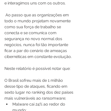
e interagimos uns com os outros.
 Ao passo que as organizações em 
todo o mundo projetam novamente 
como sua força de trabalho se 
conecta e se comunica com 
segurança no novo normal dos 
negócios, nunca foi tão importante 
ficar a par do cenário de ameaças 
cibernéticas em constante evolução. 
Neste relatório é possível notar que:
O Brasil sofreu mais de 1 milhão 
desse tipo de ataques, ficando em 
sexto lugar no ranking dos dez países 
mais vulneráveis ao ransomware;
Malware cai 24% ao redor do 
mundo;