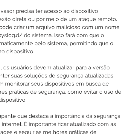
nvasor precisa ter acesso ao dispositivo 
exão direta ou por meio de um ataque remoto. 
 pode criar um arquivo malicioso com um nome 
syslog.d/ do sistema. Isso fará com que o 
omaticamente pelo sistema, permitindo que o 
o dispositivo.
, os usuários devem atualizar para a versão 
ter suas soluções de segurança atualizadas. 
 monitorar seus dispositivos em busca de 
res práticas de segurança, como evitar o uso de 
ispositivo.
pante que destaca a importância da segurança 
internet. É importante ficar atualizado com as 
ades e seguir as melhores práticas de 