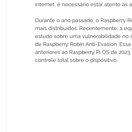
internet, é necessário estar atento à
Durante o ano passado, o Raspberry Ro
mais distribuídos. Recentemente, a eq
estudo sobre uma vulnerabilidade no 
de Raspberry Robin Anti-Evasion. Essa
anteriores ao Raspberry Pi OS de 2023
controle total sobre o dispositivo.