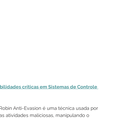
bilidades críticas em Sistemas de Controle 
Robin Anti-Evasion é uma técnica usada por 
as atividades maliciosas, manipulando o 