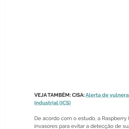
VEJA TAMBÉM: CISA: 
Alerta de vulnera
Industrial (ICS)
De acordo com o estudo, a Raspberry 
invasores para evitar a detecção de su