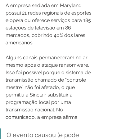
A empresa sediada em Maryland 
possui 21 redes regionais de esportes 
e opera ou oferece serviços para 185 
estações de televisão em 86 
mercados, cobrindo 40% dos lares 
americanos.
Alguns canais permaneceram no ar 
mesmo após o ataque ransomware. 
Isso foi possível porque o sistema de 
transmissão chamado de “controle 
mestre” não foi afetado, o que 
permitiu à Sinclair substituir a 
programação local por uma 
transmissão nacional. No 
comunicado, a empresa afirma:
O evento causou (e pode 