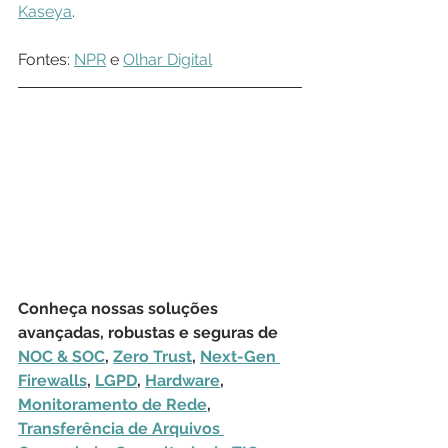
Kaseya
.
Fontes: 
NPR
 e 
Olhar Digital
Conheça nossas soluções 
avançadas, robustas e seguras de 
NOC & SOC
, 
Zero Trust
, 
Next-Gen 
Firewalls
, 
LGPD
, 
Hardware
, 
Monitoramento de Rede
, 
Transferência de Arquivos 