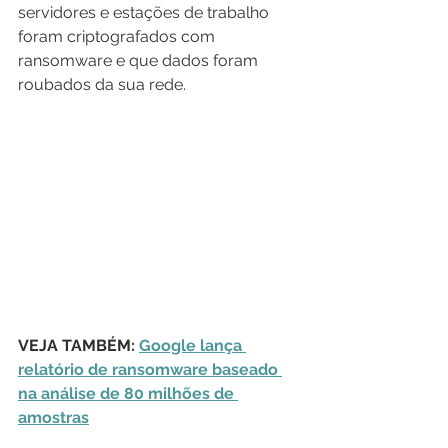
servidores e estações de trabalho 
foram criptografados com 
ransomware e que dados foram 
roubados da sua rede.
VEJA TAMBÉM: 
Google lança 
relatório de ransomware baseado 
na análise de 80 milhões de 
amostras