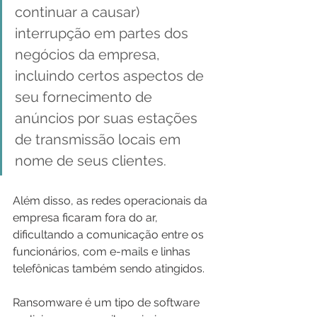
continuar a causar) 
interrupção em partes dos 
negócios da empresa, 
incluindo certos aspectos de 
seu fornecimento de 
anúncios por suas estações 
de transmissão locais em 
nome de seus clientes.
Além disso, as redes operacionais da 
empresa ficaram fora do ar, 
dificultando a comunicação entre os 
funcionários, com e-mails e linhas 
telefônicas também sendo atingidos.
Ransomware é um tipo de software 