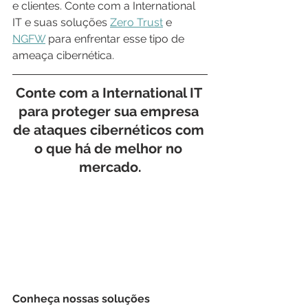
e clientes. Conte com a International 
IT e suas soluções 
Zero Trust
 e 
NGFW
 para enfrentar esse tipo de 
ameaça cibernética.
Conte com a 
International IT
para proteger sua empresa 
de ataques cibernéticos com 
o que há de melhor no 
mercado.
Conheça nossas soluções 