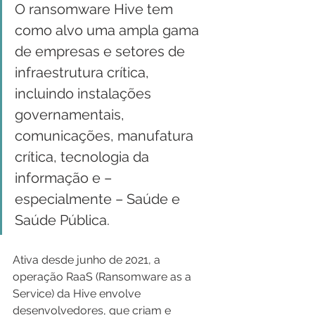
O ransomware Hive tem 
como alvo uma ampla gama 
de empresas e setores de 
infraestrutura crítica, 
incluindo instalações 
governamentais, 
comunicações, manufatura 
crítica, tecnologia da 
informação e – 
especialmente – Saúde e 
Saúde Pública.
Ativa desde junho de 2021, a 
operação RaaS (Ransomware as a 
Service) da Hive envolve 
desenvolvedores, que criam e 