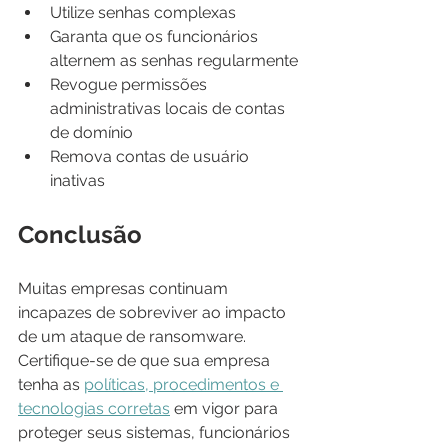
Utilize senhas complexas
Garanta que os funcionários 
alternem as senhas regularmente
Revogue permissões 
administrativas locais de contas 
de domínio
Remova contas de usuário 
inativas
Conclusão
Muitas empresas continuam 
incapazes de sobreviver ao impacto 
de um ataque de ransomware. 
Certifique-se de que sua empresa 
tenha as 
políticas, procedimentos e 
tecnologias corretas
 em vigor para 
proteger seus sistemas, funcionários 