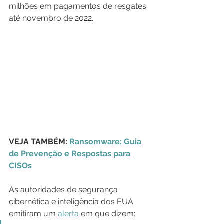
milhões em pagamentos de resgates 
até novembro de 2022.
VEJA TAMBÉM: 
Ransomware: Guia 
de Prevenção e Respostas para 
CISOs
As autoridades de segurança 
cibernética e inteligência dos EUA 
emitiram um 
alerta
 em que dizem: