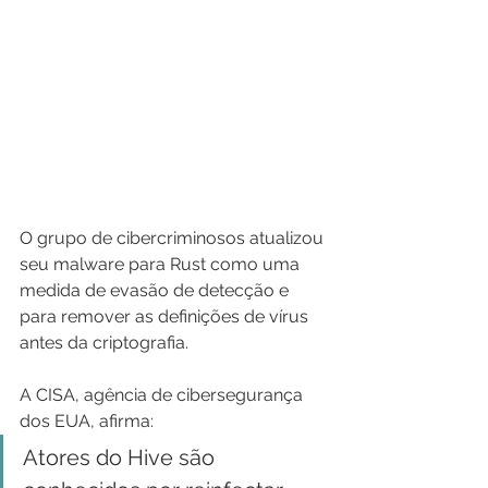
O grupo de cibercriminosos atualizou 
seu malware para Rust como uma 
medida de evasão de detecção e 
para remover as definições de vírus 
antes da criptografia.
A CISA, agência de cibersegurança 
dos EUA, afirma:
Atores do Hive são 