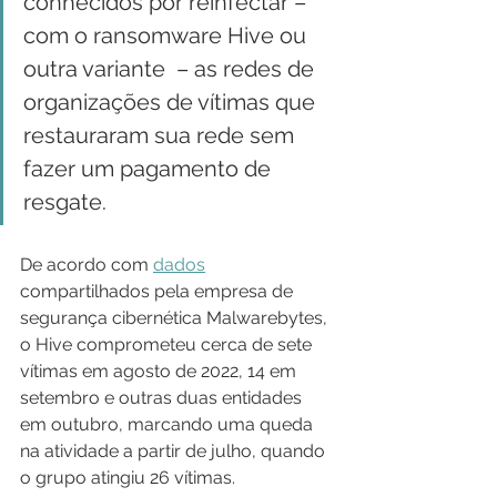
conhecidos por reinfectar – 
com o ransomware Hive ou 
outra variante  – as redes de 
organizações de vítimas que 
restauraram sua rede sem 
fazer um pagamento de 
resgate.
De acordo com 
dados
compartilhados pela empresa de 
segurança cibernética Malwarebytes, 
o Hive comprometeu cerca de sete 
vítimas em agosto de 2022, 14 em 
setembro e outras duas entidades 
em outubro, marcando uma queda 
na atividade a partir de julho, quando 
o grupo atingiu 26 vítimas.