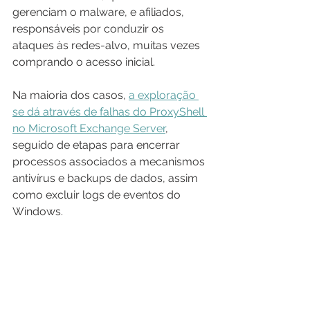
gerenciam o malware, e afiliados, 
responsáveis por conduzir os 
ataques às redes-alvo, muitas vezes 
comprando o acesso inicial.
Na maioria dos casos, 
a exploração 
se dá através de falhas do ProxyShell 
no Microsoft Exchange Server
, 
seguido de etapas para encerrar 
processos associados a mecanismos 
antivírus e backups de dados, assim 
como excluir logs de eventos do 
Windows.