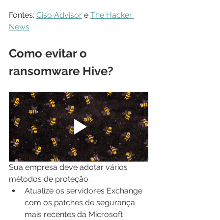
Fontes: 
Ciso Advisor
 e 
The Hacker 
News
Como evitar o 
ransomware Hive?
Sua empresa deve adotar vários 
métodos de proteção:
Atualize os servidores Exchange 
com os patches de segurança 
mais recentes da Microsoft