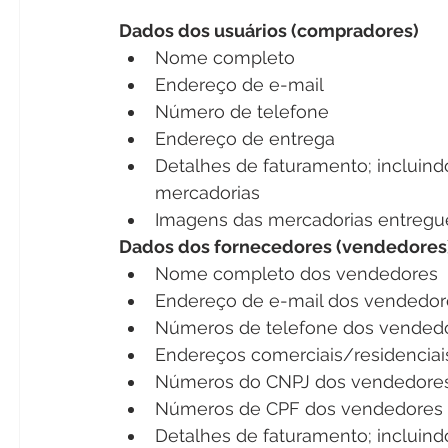
Dados dos usuários (compradores)
Nome completo
Endereço de e-mail
Número de telefone
Endereço de entrega 
Detalhes de faturamento; incluind
mercadorias
Imagens das mercadorias entregu
Dados dos fornecedores (vendedores
Nome completo dos vendedores
Endereço de e-mail dos vendedor
Números de telefone dos vended
Endereços comerciais/residencia
Números do CNPJ dos vendedore
Números de CPF dos vendedores
Detalhes de faturamento; incluind