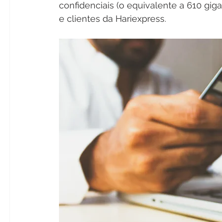
confidenciais (o equivalente a 610 gi
e clientes da Hariexpress. 