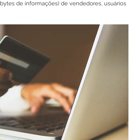
gabytes de informações) de vendedores, usuários 