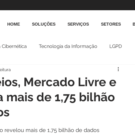
HOME
SOLUÇÕES
SERVIÇOS
SETORES
 Cibernética
Tecnologia da Informação
LGPD
eitura
ios, Mercado Livre e
 mais de 1,75 bilhão
os
o revelou mais de 1,75 bilhão de dados 