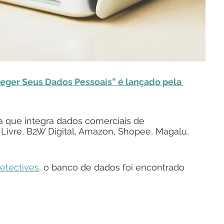
eger Seus Dados Pessoais” é lançado pela 
a que integra dados comerciais de 
vre, B2W Digital, Amazon, Shopee, Magalu, 
etectives
, o banco de dados foi encontrado 