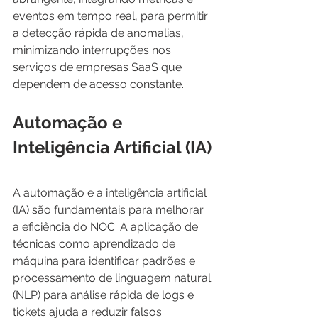
eventos em tempo real, para permitir 
a detecção rápida de anomalias, 
minimizando interrupções nos 
serviços de empresas SaaS que 
dependem de acesso constante.
Automação e 
Inteligência Artificial (IA)
A automação e a inteligência artificial 
(IA) são fundamentais para melhorar 
a eficiência do NOC. A aplicação de 
técnicas como aprendizado de 
máquina para identificar padrões e 
processamento de linguagem natural 
(NLP) para análise rápida de logs e 
tickets ajuda a reduzir falsos 