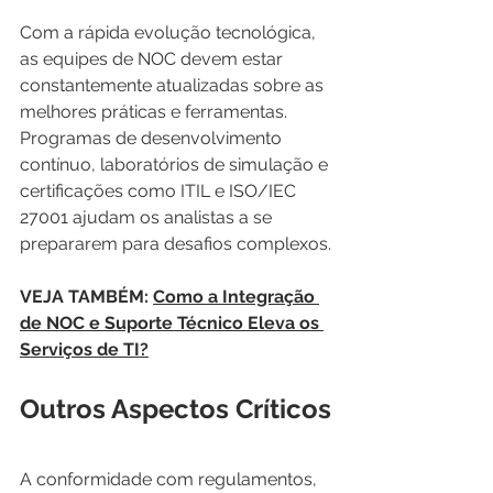
Com a rápida evolução tecnológica, 
as equipes de NOC devem estar 
constantemente atualizadas sobre as 
melhores práticas e ferramentas. 
Programas de desenvolvimento 
contínuo, laboratórios de simulação e 
certificações como ITIL e ISO/IEC 
27001 ajudam os analistas a se 
prepararem para desafios complexos.
VEJA TAMBÉM: 
Como a Integração 
de NOC e Suporte Técnico Eleva os 
Serviços de TI?
Outros Aspectos Críticos
A conformidade com regulamentos, 