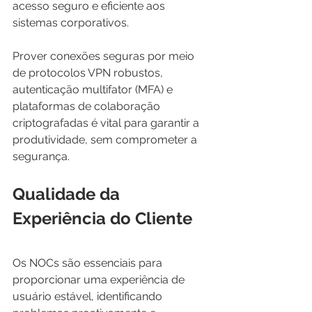
acesso seguro e eficiente aos 
sistemas corporativos.
Prover conexões seguras por meio 
de protocolos VPN robustos, 
autenticação multifator (MFA) e 
plataformas de colaboração 
criptografadas é vital para garantir a 
produtividade, sem comprometer a 
segurança.
Qualidade da 
Experiência do Cliente
Os NOCs são essenciais para 
proporcionar uma experiência de 
usuário estável, identificando 