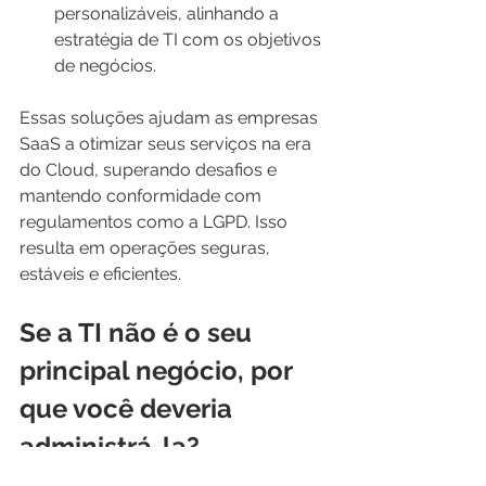
personalizáveis, alinhando a 
estratégia de TI com os objetivos 
de negócios.
Essas soluções ajudam as empresas 
SaaS a otimizar seus serviços na era 
do Cloud, superando desafios e 
mantendo conformidade com 
regulamentos como a LGPD. Isso 
resulta em operações seguras, 
estáveis e eficientes.
Se a TI não é o seu 
principal negócio, por 
que você deveria 
administrá-la?