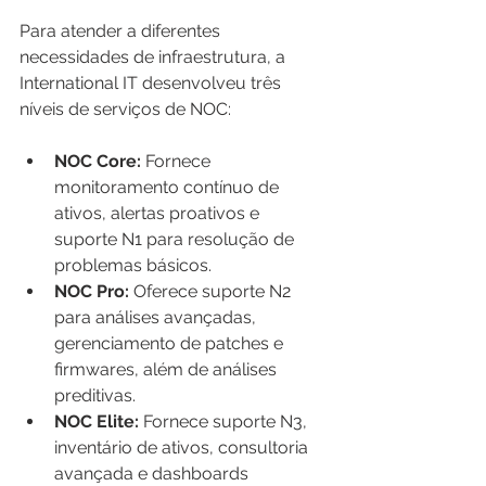
Para atender a diferentes 
necessidades de infraestrutura, a 
International IT desenvolveu três 
níveis de serviços de NOC:
NOC Core:
 Fornece 
monitoramento contínuo de 
ativos, alertas proativos e 
suporte N1 para resolução de 
problemas básicos.
NOC Pro:
 Oferece suporte N2 
para análises avançadas, 
gerenciamento de patches e 
firmwares, além de análises 
preditivas.
NOC Elite:
 Fornece suporte N3, 
inventário de ativos, consultoria 
avançada e dashboards 