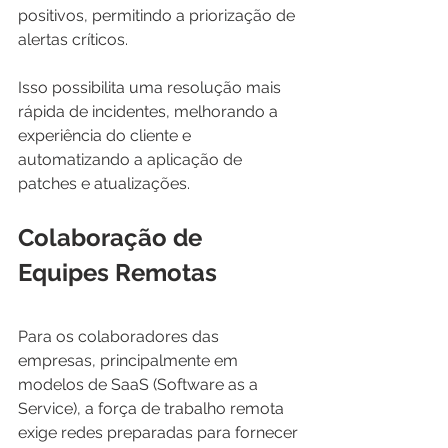
positivos, permitindo a priorização de 
alertas críticos.
Isso possibilita uma resolução mais 
rápida de incidentes, melhorando a 
experiência do cliente e 
automatizando a aplicação de 
patches e atualizações.
Colaboração de 
Equipes Remotas
Para os colaboradores das 
empresas, principalmente em 
modelos de SaaS (Software as a 
Service), a força de trabalho remota 
exige redes preparadas para fornecer 