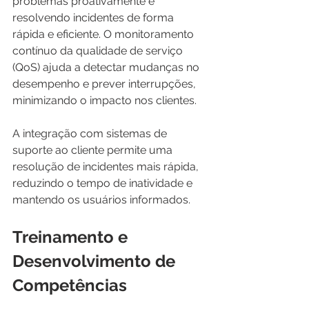
problemas proativamente e 
resolvendo incidentes de forma 
rápida e eficiente. O monitoramento 
contínuo da qualidade de serviço 
(QoS) ajuda a detectar mudanças no 
desempenho e prever interrupções, 
minimizando o impacto nos clientes.
A integração com sistemas de 
suporte ao cliente permite uma 
resolução de incidentes mais rápida, 
reduzindo o tempo de inatividade e 
mantendo os usuários informados.
Treinamento e 
Desenvolvimento de 
Competências