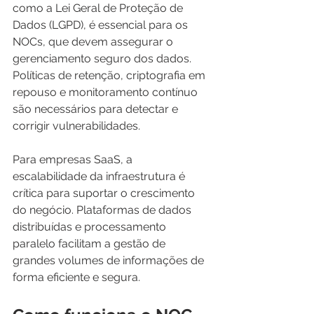
como a Lei Geral de Proteção de 
Dados (LGPD), é essencial para os 
NOCs, que devem assegurar o 
gerenciamento seguro dos dados. 
Políticas de retenção, criptografia em 
repouso e monitoramento contínuo 
são necessários para detectar e 
corrigir vulnerabilidades.
Para empresas SaaS, a 
escalabilidade da infraestrutura é 
crítica para suportar o crescimento 
do negócio. Plataformas de dados 
distribuídas e processamento 
paralelo facilitam a gestão de 
grandes volumes de informações de 
forma eficiente e segura.