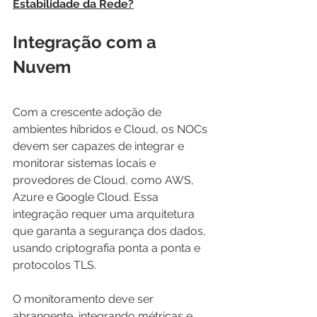
Estabilidade da Rede?
Integração com a 
Nuvem
Com a crescente adoção de 
ambientes híbridos e Cloud, os NOCs 
devem ser capazes de integrar e 
monitorar sistemas locais e 
provedores de Cloud, como AWS, 
Azure e Google Cloud. Essa 
integração requer uma arquitetura 
que garanta a segurança dos dados, 
usando criptografia ponta a ponta e 
protocolos TLS.
O monitoramento deve ser 
abrangente, integrando métricas e 