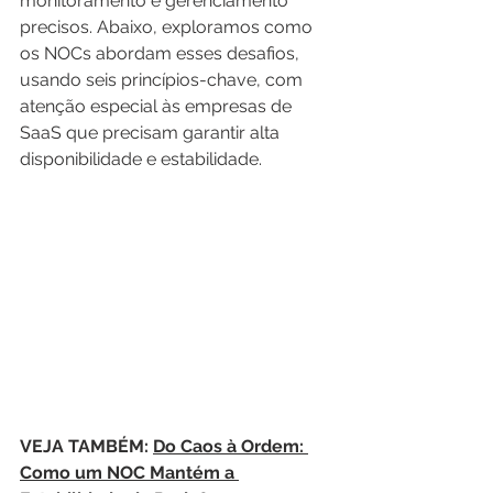
monitoramento e gerenciamento 
precisos. Abaixo, exploramos como 
os NOCs abordam esses desafios, 
usando seis princípios-chave, com 
atenção especial às empresas de 
SaaS que precisam garantir alta 
disponibilidade e estabilidade.
VEJA TAMBÉM: 
Do Caos à Ordem: 
Como um NOC Mantém a 