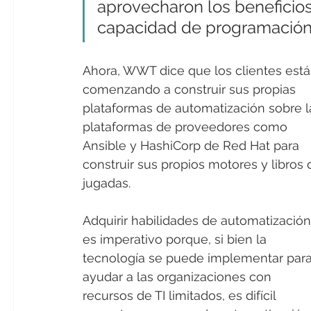
aprovecharon los beneficios
capacidad de programación
Ahora, WWT dice que los clientes está
comenzando a construir sus propias 
plataformas de automatización sobre l
plataformas de proveedores como 
Ansible y HashiCorp de Red Hat para 
construir sus propios motores y libros 
jugadas.
Adquirir habilidades de automatización
es imperativo porque, si bien la 
tecnología se puede implementar para
ayudar a las organizaciones con 
recursos de TI limitados, es difícil 