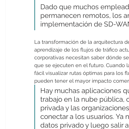
Dado que muchos empleados
permanecen remotos, los ar
implementación de SD-WA
La transformación de la arquitectura de
aprendizaje de los flujos de tráfico ac
corporativas necesitan saber dónde se
que se ejecuten en el futuro. Cuando l
fácil visualizar rutas óptimas para los 
pueden tener el mayor impacto comerci
Hay muchas aplicaciones q
trabajo en la nube pública, 
privada y las organizacione
conectar a los usuarios. Ya
datos privado y luego salir 