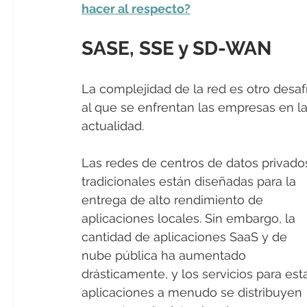
hacer al respecto?
SASE, SSE y SD-WAN
La complejidad de la red es otro desaf
al que se enfrentan las empresas en la
actualidad.
Las redes de centros de datos privado
tradicionales están diseñadas para la 
entrega de alto rendimiento de 
aplicaciones locales. Sin embargo, la 
cantidad de aplicaciones SaaS y de 
nube pública ha aumentado 
drásticamente, y los servicios para est
aplicaciones a menudo se distribuyen 