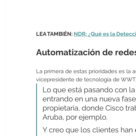
LEA TAMBIÉN: 
NDR: ¿Qué es la Detecc
Automatización de rede
La primera de estas prioridades es la a
vicepresidente de tecnología de WWT,
Lo que está pasando con la
entrando en una nueva fase
propietaria, donde Cisco tra
Aruba, por ejemplo.
Y creo que los clientes han