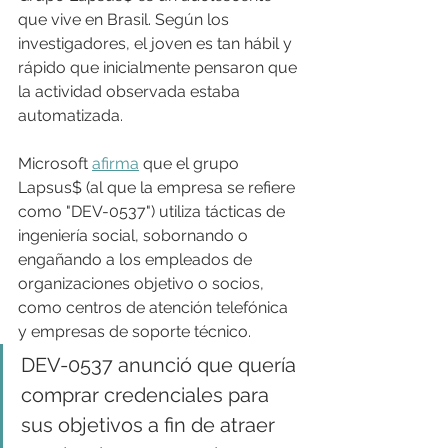
que vive en Brasil. Según los 
investigadores, el joven es tan hábil y 
rápido que inicialmente pensaron que 
la actividad observada estaba 
automatizada.
Microsoft 
afirma
 que el grupo 
Lapsus$ (al que la empresa se refiere 
como "DEV-0537") utiliza tácticas de 
ingeniería social, sobornando o 
engañando a los empleados de 
organizaciones objetivo o socios, 
como centros de atención telefónica 
y empresas de soporte técnico.
DEV-0537 anunció que quería 
comprar credenciales para 
sus objetivos a fin de atraer 