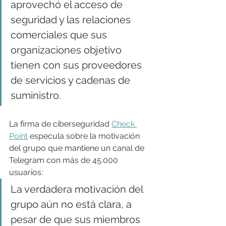
aprovechó el acceso de 
seguridad y las relaciones 
comerciales que sus 
organizaciones objetivo 
tienen con sus proveedores 
de servicios y cadenas de 
suministro.
La firma de ciberseguridad 
Check 
Point
 especula sobre la motivación 
del grupo que mantiene un canal de 
Telegram con más de 45.000 
usuarios:
La verdadera motivación del 
grupo aún no está clara, a 
pesar de que sus miembros 