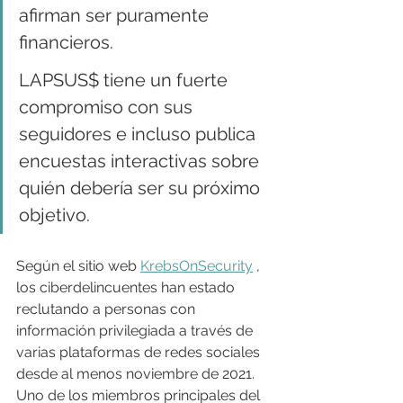
afirman ser puramente 
financieros.
LAPSUS$ tiene un fuerte 
compromiso con sus 
seguidores e incluso publica 
encuestas interactivas sobre 
quién debería ser su próximo 
objetivo.
Según el sitio web 
KrebsOnSecurity
 , 
los ciberdelincuentes han estado 
reclutando a personas con 
información privilegiada a través de 
varias plataformas de redes sociales 
desde al menos noviembre de 2021. 
Uno de los miembros principales del 