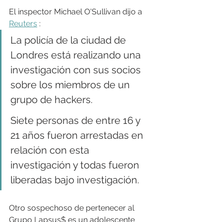
El inspector Michael O'Sullivan dijo a 
Reuters
 :
La policía de la ciudad de 
Londres está realizando una 
investigación con sus socios 
sobre los miembros de un 
grupo de hackers.
Siete personas de entre 16 y 
21 años fueron arrestadas en 
relación con esta 
investigación y todas fueron 
liberadas bajo investigación.
Otro sospechoso de pertenecer al 
Grupo Lapsus$ es un adolescente 