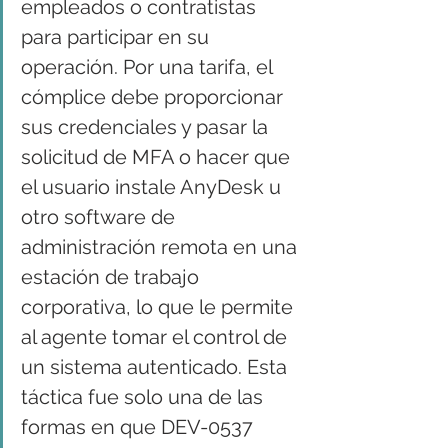
empleados o contratistas 
para participar en su 
operación. Por una tarifa, el 
cómplice debe proporcionar 
sus credenciales y pasar la 
solicitud de MFA o hacer que 
el usuario instale AnyDesk u 
otro software de 
administración remota en una 
estación de trabajo 
corporativa, lo que le permite 
al agente tomar el control de 
un sistema autenticado. Esta 
táctica fue solo una de las 
formas en que DEV-0537 