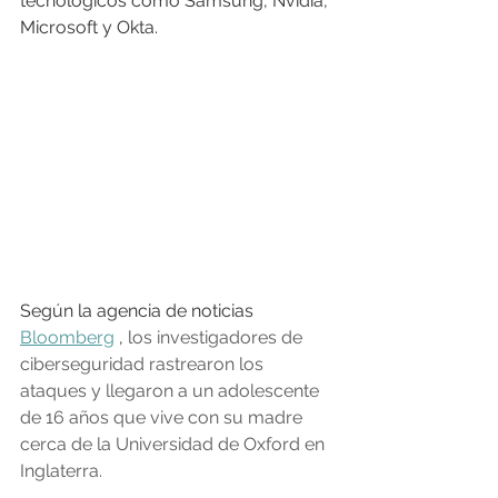
tecnológicos como Samsung, Nvidia, 
Microsoft y Okta.
Según la agencia de noticias 
Bloomberg
 , 
los investigadores de 
ciberseguridad rastrearon los 
ataques y llegaron a un adolescente 
de 16 años que vive con su madre 
cerca de la Universidad de Oxford en 
Inglaterra.