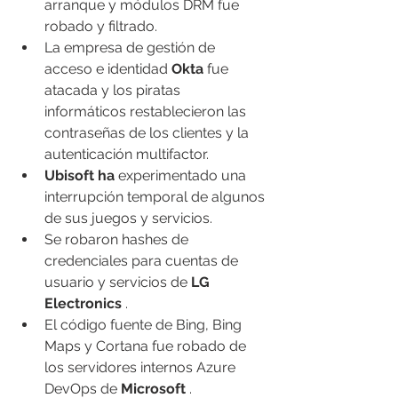
arranque y módulos DRM fue 
robado y filtrado.
La empresa de gestión de 
acceso e identidad 
Okta
 fue 
atacada y los piratas 
informáticos restablecieron las 
contraseñas de los clientes y la 
autenticación multifactor.
Ubisoft ha
 experimentado una 
interrupción temporal de algunos 
de sus juegos y servicios.
Se robaron hashes de 
credenciales para cuentas de 
usuario y servicios de 
LG 
Electronics
 .
El código fuente de Bing, Bing 
Maps y Cortana fue robado de 
los servidores internos Azure 
DevOps de 
Microsoft
 .