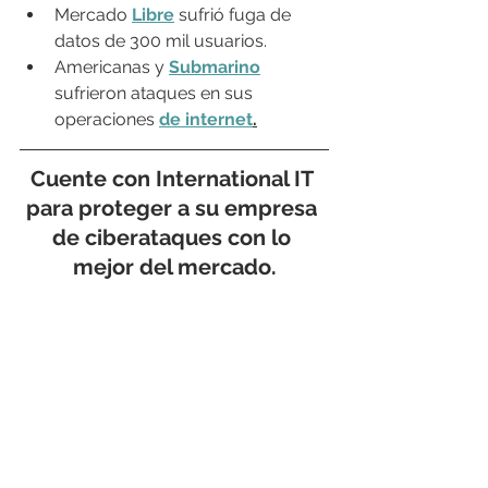
Mercado 
Libre
 sufrió fuga de 
datos de 300 mil usuarios.
Americanas y 
Submarino
sufrieron ataques en sus 
operaciones 
de internet
.
Cuente con 
International IT
para proteger a su empresa 
de ciberataques con lo 
mejor del mercado.