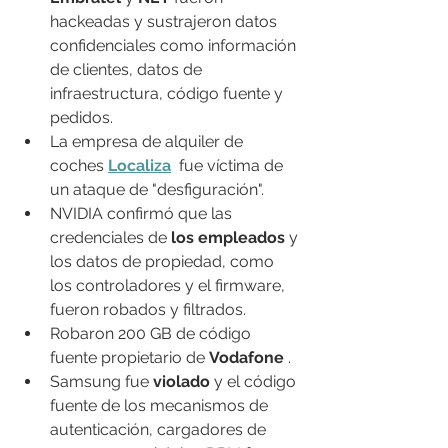
hackeadas y sustrajeron datos 
confidenciales como información 
de clientes, datos de 
infraestructura, código fuente y 
pedidos.
La empresa de alquiler de 
coches 
Localiza
 fue víctima de 
un ataque de "desfiguración".
NVIDIA confirmó que las 
credenciales de 
los empleados
 y 
los datos de propiedad, como 
los controladores y el firmware, 
fueron robados y filtrados.
Robaron 200 GB de código 
fuente propietario de 
Vodafone
 .
Samsung fue 
violado
 y el código 
fuente de los mecanismos de 
autenticación, cargadores de 