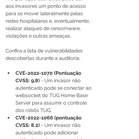
aos invasores um ponto de acesso 
para se mover lateralmente pelas 
redes hospitalares e, eventualmente, 
realizar ataques de ransomware, 
violações e outras ameaças.
Confira a lista de vulnerabilidades 
descobertas durante a auditoria:
CVE-2022-1070 (Pontuação 
CVSS: 9,8)
 - Um invasor não 
autenticado pode se conectar ao 
websocket do TUG Home Base 
Server para assumir o controle 
dos robôs TUG.
CVE-2022-1066 (pontuação 
CVSS: 8.2)
 - Um invasor não 
autenticado pode adicionar 