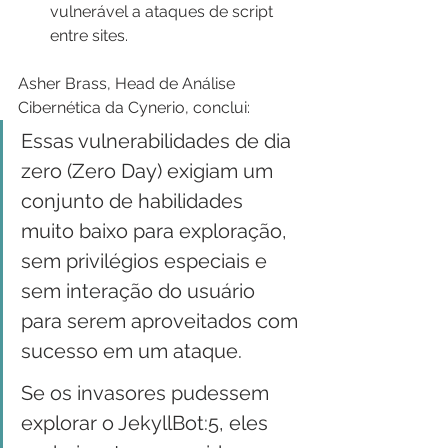
vulnerável a ataques de script 
entre sites.
Asher Brass, Head de Análise 
Cibernética da Cynerio, conclui:
Essas vulnerabilidades de dia 
zero (Zero Day) exigiam um 
conjunto de habilidades 
muito baixo para exploração, 
sem privilégios especiais e 
sem interação do usuário 
para serem aproveitados com 
sucesso em um ataque.
Se os invasores pudessem 
explorar o JekyllBot:5, eles 