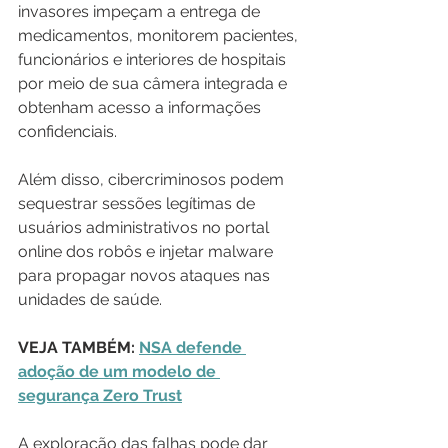
invasores impeçam a entrega de 
medicamentos, monitorem pacientes, 
funcionários e interiores de hospitais 
por meio de sua câmera integrada e 
obtenham acesso a informações 
confidenciais.
Além disso, cibercriminosos podem 
sequestrar sessões legítimas de 
usuários administrativos no portal 
online dos robôs e injetar malware 
para propagar novos ataques nas 
unidades de saúde.
VEJA TAMBÉM: 
NSA defende 
adoção de um modelo de 
segurança Zero Trust
A exploração das falhas pode dar 