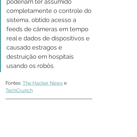
poderiam ter assumido 
completamente o controle do 
sistema, obtido acesso a 
feeds de câmeras em tempo 
real e dados de dispositivos e 
causado estragos e 
destruição em hospitais 
usando os robôs.
Fontes: 
The Hacker News
 e 
TechCrunch