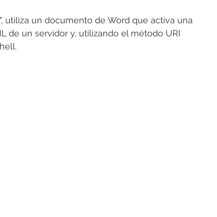
", utiliza un documento de Word que activa una 
 de un servidor y, utilizando el método URI 
hell.