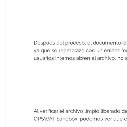
Después del proceso, el documento .d
ya que se reemplazó con un enlace "en 
usuarios internos abren el archivo, no 
Al verificar el archivo limpio libera
OPSWAT Sandbox, podemos ver que el 