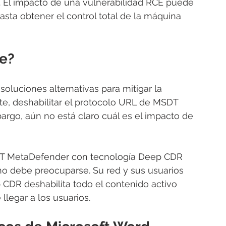
 El impacto de una vulnerabilidad RCE puede 
asta obtener el control total de la máquina 
ue?
soluciones alternativas para mitigar la 
te, deshabilitar el protocolo URL de MSDT 
argo, aún no está claro cuál es el impacto de 
WAT MetaDefender con tecnología Deep CDR 
no debe preocuparse. Su red y sus usuarios 
 CDR deshabilita todo el contenido activo 
llegar a los usuarios.