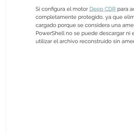
Si configura el motor 
Deep CDR
 para a
completamente protegido, ya que elimi
cargado porque se considera una amena
PowerShell no se puede descargar ni ej
utilizar el archivo reconstruido sin am