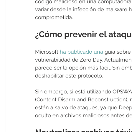
código malicioso en una computadora.
variar desde la infección de malware h
comprometida.
¿Cómo prevenir el ataq
Microsoft 
ha publicado una
 guía sobre 
vulnerabilidad de Zero Day. Actualmen
parece ser la opción más fácil. Sin emb
deshabilitar este protocolo.
Sin embargo, si está utilizando OPS
(Content Disarm and Reconstruction), 
están a salvo de ataques, ya que Deep
oculto en archivos maliciosos antes de 