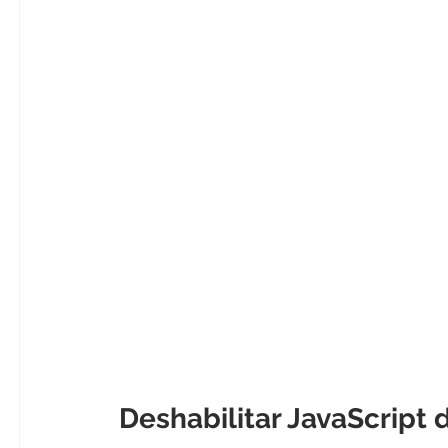
Deshabilitar JavaScript 