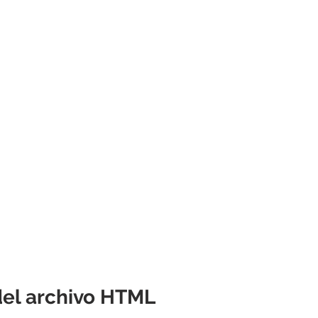
del archivo HTML