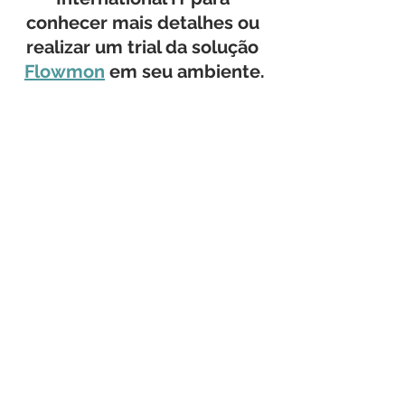
conhecer mais detalhes ou 
realizar um trial da solução 
Flowmon
 em seu ambiente.