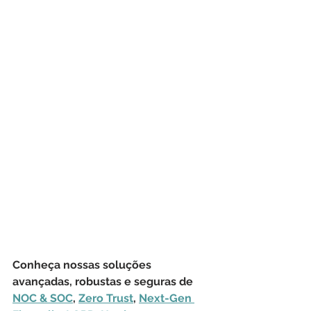
Conheça nossas soluções 
avançadas, robustas e seguras de 
NOC & SOC
, 
Zero Trust
, 
Next-Gen 