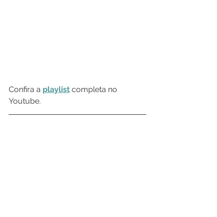
Confira a 
playlist
 completa no 
Youtube.