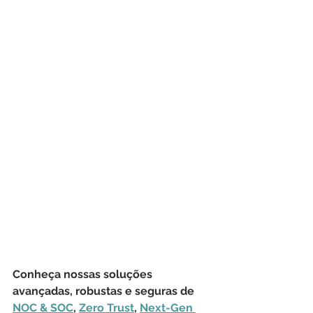
Conheça nossas soluções 
avançadas, robustas e seguras de 
NOC & SOC
, 
Zero Trust
, 
Next-Gen 