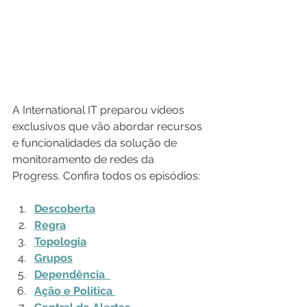
A International IT preparou vídeos 
exclusivos que vão abordar recursos 
e funcionalidades da solução de 
monitoramento de redes da 
Progress. Confira todos os episódios:
Descoberta
Regra
Topologia
Grupos
Dependência 
Ação e Politica 