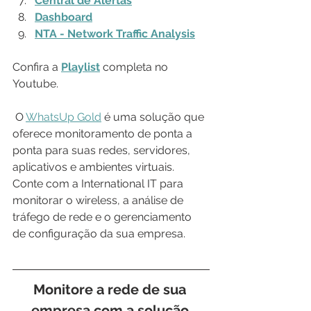
Central de Alertas
Dashboard
NTA - Network Traffic Analysis
Confira a 
Playlist
 completa no 
Youtube.
 O 
WhatsUp Gold
 é uma solução que 
oferece monitoramento de ponta a 
ponta para suas redes, servidores, 
aplicativos e ambientes virtuais. 
Conte com a International IT para 
monitorar o wireless, a análise de 
tráfego de rede e o gerenciamento 
de configuração da sua empresa.
Monitore a rede de sua 
empresa com a solução 