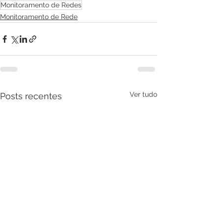
Monitoramento de Redes
Monitoramento de Rede
Ver tudo
Posts recentes