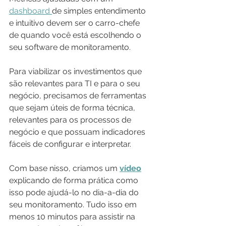
dashboard 
de simples entendimento 
e intuitivo devem ser o carro-chefe 
de quando você está escolhendo o 
seu software de monitoramento.
Para viabilizar os investimentos que 
são relevantes para TI e para o seu 
negócio, precisamos de ferramentas 
que sejam úteis de forma técnica, 
relevantes para os processos de 
negócio e que possuam indicadores 
fáceis de configurar e interpretar. 
Com base nisso, criamos um 
vídeo
explicando de forma prática como 
isso pode ajudá-lo no dia-a-dia do 
seu monitoramento. Tudo isso em 
menos 10 minutos para assistir na 