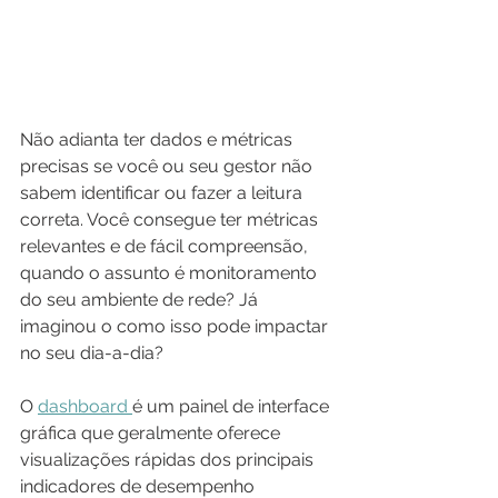
Não adianta ter dados e métricas 
precisas se você ou seu gestor não 
sabem identificar ou fazer a leitura 
correta. Você consegue ter métricas 
relevantes e de fácil compreensão, 
quando o assunto é monitoramento 
do seu ambiente de rede? Já 
imaginou o como isso pode impactar 
no seu dia-a-dia?
O 
dashboard 
é um painel de interface 
gráfica que geralmente oferece 
visualizações rápidas dos principais 
indicadores de desempenho 