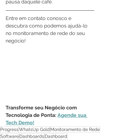
pausa daquele café.
Entre em contato conosco e 
descubra como podemos ajudá-lo 
no monitoramento de rede do seu 
negócio!
Transforme seu Negócio com 
Tecnologia de Ponta: 
Agende sua 
Tech Demo!
Progress
WhatsUp Gold
Monitoramento de Rede
Software
Dashboards
Dashboard