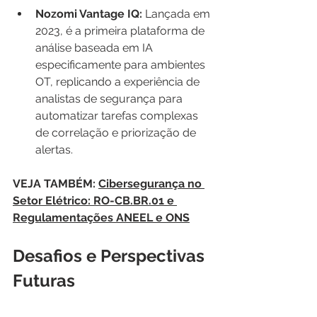
Nozomi Vantage IQ:
 Lançada em 
2023, é a primeira plataforma de 
análise baseada em IA 
especificamente para ambientes 
OT, replicando a experiência de 
analistas de segurança para 
automatizar tarefas complexas 
de correlação e priorização de 
alertas.
VEJA TAMBÉM: 
Cibersegurança no 
Setor Elétrico: RO-CB.BR.01 e 
Regulamentações ANEEL e ONS
Desafios e Perspectivas 
Futuras