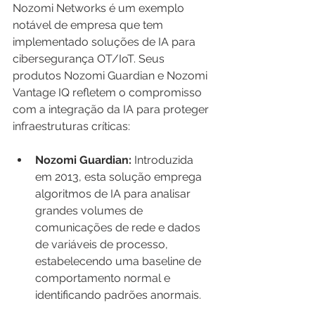
Nozomi Networks é um exemplo 
notável de empresa que tem 
implementado soluções de IA para 
cibersegurança OT/IoT. Seus 
produtos Nozomi Guardian e Nozomi 
Vantage IQ refletem o compromisso 
com a integração da IA para proteger 
infraestruturas críticas:
Nozomi Guardian:
 Introduzida 
em 2013, esta solução emprega 
algoritmos de IA para analisar 
grandes volumes de 
comunicações de rede e dados 
de variáveis de processo, 
estabelecendo uma baseline de 
comportamento normal e 
identificando padrões anormais.