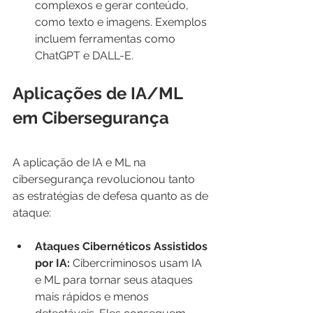
complexos e gerar conteúdo, 
como texto e imagens. Exemplos 
incluem ferramentas como 
ChatGPT e DALL-E.
Aplicações de IA/ML 
em Cibersegurança
A aplicação de IA e ML na 
cibersegurança revolucionou tanto 
as estratégias de defesa quanto as de 
ataque:
Ataques Cibernéticos Assistidos 
por IA:
 Cibercriminosos usam IA 
e ML para tornar seus ataques 
mais rápidos e menos 