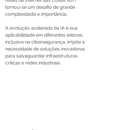
redes de Internet das Coisas (IoT) 
tornou-se um desafio de grande 
complexidade e importância. 
A evolução acelerada da IA e sua 
aplicabilidade em diferentes setores, 
inclusive na cibersegurança, impõe a 
necessidade de soluções inovadoras 
para salvaguardar infraestruturas 
críticas e redes industriais.