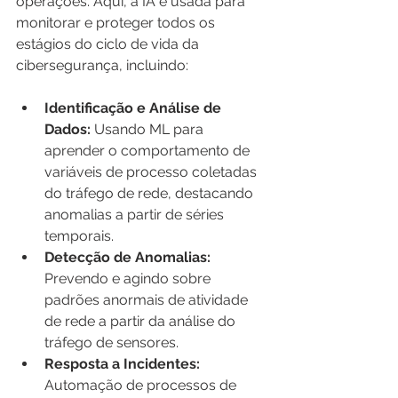
operações. Aqui, a IA é usada para 
monitorar e proteger todos os 
estágios do ciclo de vida da 
cibersegurança, incluindo:
Identificação e Análise de 
Dados:
 Usando ML para 
aprender o comportamento de 
variáveis de processo coletadas 
do tráfego de rede, destacando 
anomalias a partir de séries 
temporais.
Detecção de Anomalias:
Prevendo e agindo sobre 
padrões anormais de atividade 
de rede a partir da análise do 
tráfego de sensores.
Resposta a Incidentes:
Automação de processos de 