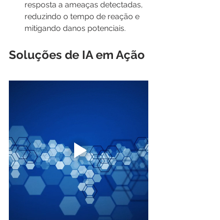
resposta a ameaças detectadas, 
reduzindo o tempo de reação e 
mitigando danos potenciais.
Soluções de IA em Ação