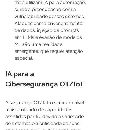
mais utilizam IA para automação, 
surge a preocupação com a 
vulnerabilidade desses sistemas. 
Ataques como envenenamento 
de dados, injeção de prompts 
em LLMs e evasão de modelos 
ML são uma realidade 
emergente, que requer atenção 
especial.
IA para a 
Cibersegurança OT/IoT
A segurança OT/IoT requer um nível 
mais profundo de capacidades 
assistidas por IA, devido à variedade 
de sistemas e à criticidade de suas 