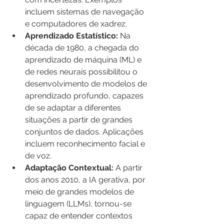
incluem sistemas de navegação 
e computadores de xadrez.
Aprendizado Estatístico:
 Na 
década de 1980, a chegada do 
aprendizado de máquina (ML) e 
de redes neurais possibilitou o 
desenvolvimento de modelos de 
aprendizado profundo, capazes 
de se adaptar a diferentes 
situações a partir de grandes 
conjuntos de dados. Aplicações 
incluem reconhecimento facial e 
de voz.
Adaptação Contextual:
 A partir 
dos anos 2010, a IA gerativa, por 
meio de grandes modelos de 
linguagem (LLMs), tornou-se 
capaz de entender contextos 