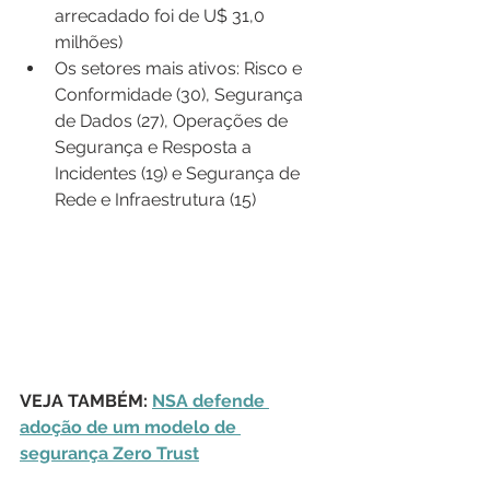
arrecadado foi de U$ 31,0 
milhões)
Os setores mais ativos: Risco e 
Conformidade (30), Segurança 
de Dados (27), Operações de 
Segurança e Resposta a 
Incidentes (19) e Segurança de 
Rede e Infraestrutura (15)
VEJA TAMBÉM: 
NSA defende 
adoção de um modelo de 
segurança Zero Trust