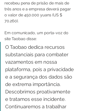
recebeu pena de prisão de mais de 
três anos e a empresa deverá pagar 
o valor de 450.000 yuans (US $ 
70.260).
Em comunicado, um porta-voz do 
site Taobao disse:
O Taobao dedica recursos 
substanciais para combater 
vazamentos em nossa 
plataforma, pois a privacidade 
e a segurança dos dados são 
de extrema importância. 
Descobrimos proativamente 
e tratamos esse incidente. 
Continuaremos a trabalhar 