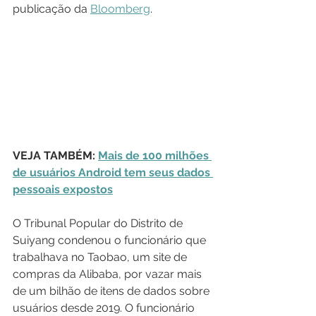
publicação da 
Bloomberg
.
VEJA TAMBÉM: 
Mais de 100 milhões 
de usuários Android tem seus dados 
pessoais expostos
O Tribunal Popular do Distrito de 
Suiyang condenou o funcionário que 
trabalhava no Taobao, um site de 
compras da Alibaba, por vazar mais 
de um bilhão de itens de dados sobre 
usuários desde 2019. O funcionário 