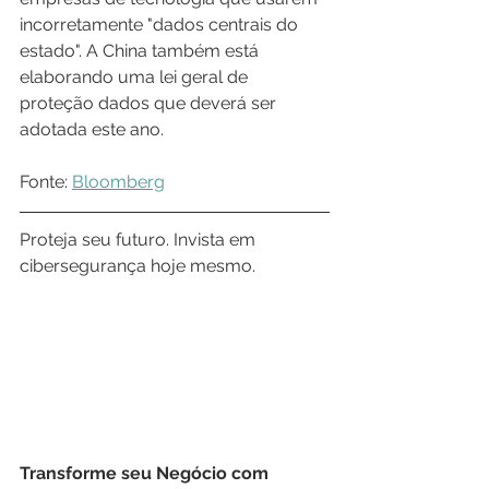
incorretamente "dados centrais do 
estado". A China também está 
elaborando uma lei geral de 
proteção dados que deverá ser 
adotada este ano.
Fonte: 
Bloomberg
Proteja seu futuro. Invista em 
cibersegurança hoje mesmo.
Transforme seu Negócio com 