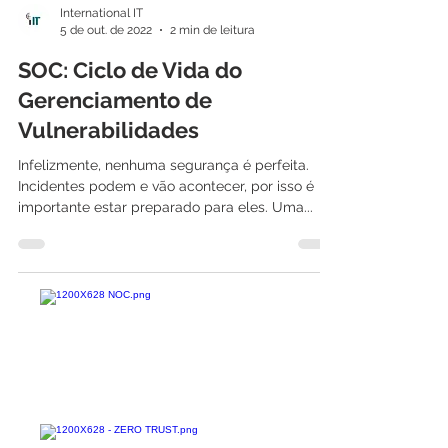
International IT
5 de out. de 2022
2 min de leitura
SOC: Ciclo de Vida do
Gerenciamento de
Vulnerabilidades
Infelizmente, nenhuma segurança é perfeita.
Incidentes podem e vão acontecer, por isso é
importante estar preparado para eles. Uma...