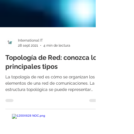
International IT
28 sept 2021
4 min de lectura
Topología de Red: conozca los
principales tipos
La topología de red es cómo se organizan los
elementos de una red de comunicaciones. La
estructura topológica se puede representar
física o