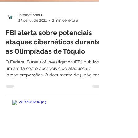
International IT
23 de jul. de 2021
2 min de leitura
FBI alerta sobre potenciais
ataques cibernéticos durante
as Olimpíadas de Tóquio
O Federal Bureau of Investigation (FBI) publicou
um alerta sobre possíveis ciberataques de
largas proporções. O documento de 5 páginas,...