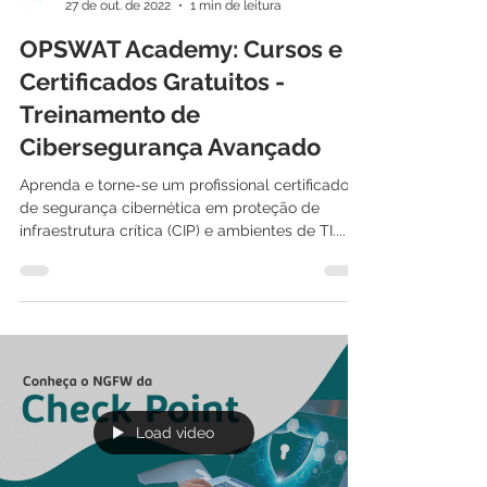
International IT
27 de out. de 2022
1 min de leitura
OPSWAT Academy: Cursos e
Certificados Gratuitos -
Treinamento de
Cibersegurança Avançado
Aprenda e torne-se um profissional certificado
de segurança cibernética em proteção de
infraestrutura crítica (CIP) e ambientes de TI....