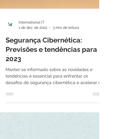
International IT
1 de dez. de 2022
3 min de leitura
Segurança Cibernética:
Previsões e tendências para
2023
Manter-se informado sobre as novidades e
tendências é essencial para enfrentar os
desafios de segurança cibernética e acelerar o...