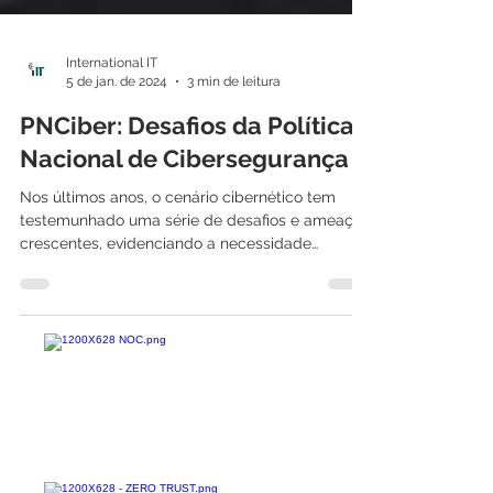
International IT
5 de jan. de 2024
3 min de leitura
PNCiber: Desafios da Política
Nacional de Cibersegurança
Nos últimos anos, o cenário cibernético tem
testemunhado uma série de desafios e ameaças
crescentes, evidenciando a necessidade
premente...