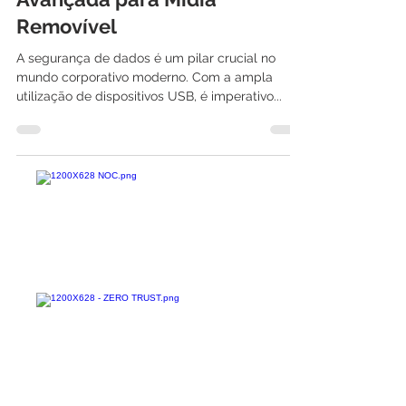
Proteção USB: Segurança
Avançada para Mídia
Removível
A segurança de dados é um pilar crucial no
mundo corporativo moderno. Com a ampla
utilização de dispositivos USB, é imperativo...