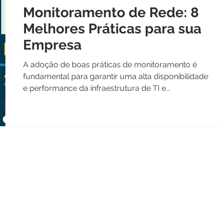
Monitoramento de Rede: 8
Melhores Práticas para sua
Empresa
A adoção de boas práticas de monitoramento é
fundamental para garantir uma alta disponibilidade
e performance da infraestrutura de TI e...