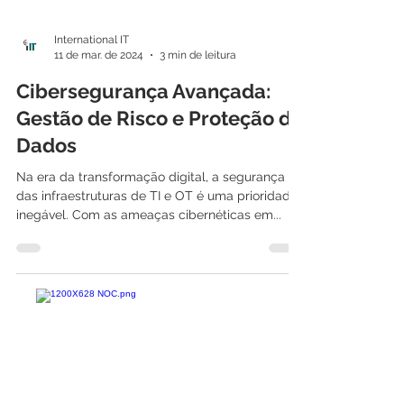
International IT
11 de mar. de 2024
3 min de leitura
Cibersegurança Avançada:
Gestão de Risco e Proteção de
Dados
Na era da transformação digital, a segurança
das infraestruturas de TI e OT é uma prioridade
inegável. Com as ameaças cibernéticas em...