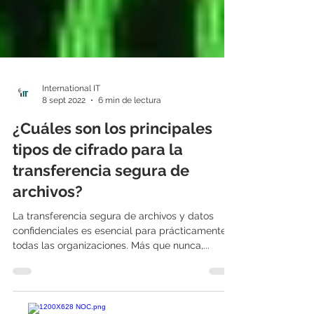
International IT
8 sept 2022
6 min de lectura
¿Cuáles son los principales
tipos de cifrado para la
transferencia segura de
archivos?
La transferencia segura de archivos y datos
confidenciales es esencial para prácticamente
todas las organizaciones. Más que nunca,...